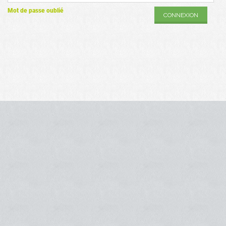
Mot de passe oublié