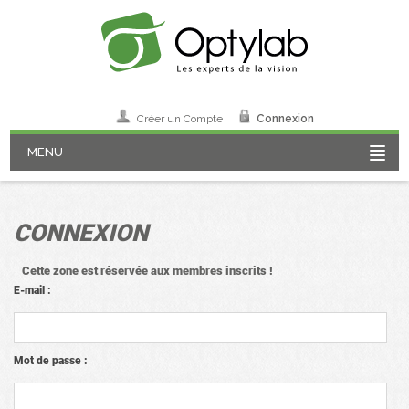
Créer un Compte
Connexion
MENU
CONNEXION
Cette zone est réservée aux membres inscrits !
E-mail :
Mot de passe :